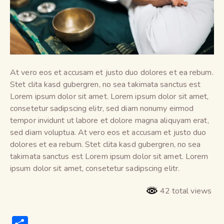
At vero eos et accusam et justo duo dolores et ea rebum.
Stet clita kasd gubergren, no sea takimata sanctus est
Lorem ipsum dolor sit amet. Lorem ipsum dolor sit amet,
consetetur sadipscing elitr, sed diam nonumy eirmod
tempor invidunt ut labore et dolore magna aliquyam erat,
sed diam voluptua. At vero eos et accusam et justo duo
dolores et ea rebum. Stet clita kasd gubergren, no sea
takimata sanctus est Lorem ipsum dolor sit amet. Lorem
ipsum dolor sit amet, consetetur sadipscing elitr.
42 total views
S