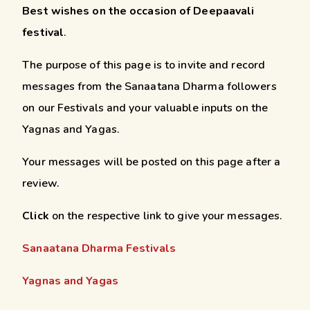
Best wishes on the occasion of Deepaavali
festival
.
The purpose of this page is to invite and record
messages from the Sanaatana Dharma followers
on our Festivals and your valuable inputs on the
Yagnas and Yagas.
Your messages will be posted on this page after a
review.
Click
on the respective link to give your messages.
Sanaatana Dharma Festivals
Yagnas and Yagas