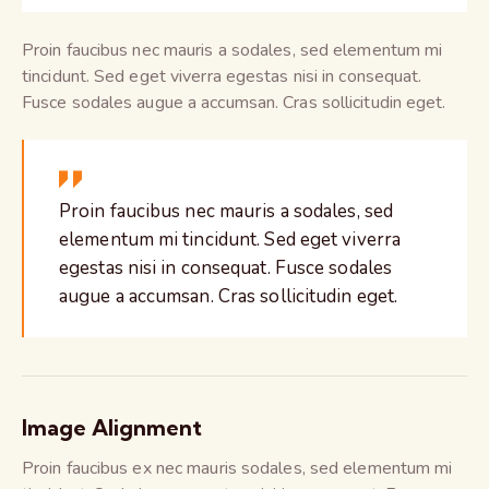
Proin faucibus nec mauris a sodales, sed elementum mi
tincidunt. Sed eget viverra egestas nisi in consequat.
Fusce sodales augue a accumsan. Cras sollicitudin eget.
Proin faucibus nec mauris a sodales, sed
elementum mi tincidunt. Sed eget viverra
egestas nisi in consequat. Fusce sodales
augue a accumsan. Cras sollicitudin eget.
Image Alignment
Proin faucibus ex nec mauris sodales, sed elementum mi