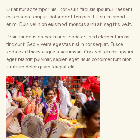
Curabitur ac tempor nisl, convallis facilisis ipsum. Praesent
malesuada tempus dolor eget tempus. Ut eu euismod
enim. Duis vel nibh euismod, rhoncus arcu at, sagittis velit.
Proin faucibus ex nec mauris sodales, sed elementum mi
tincidunt. Sed viverra egestas nisi in consequat. Fusce
sodales ultrices augue a accumsan. Cras sollicitudin, ipsum
eget blandit pulvinar, sapien eget risus condimentum nibh,
a rutrum dolor quam feugiat elit.