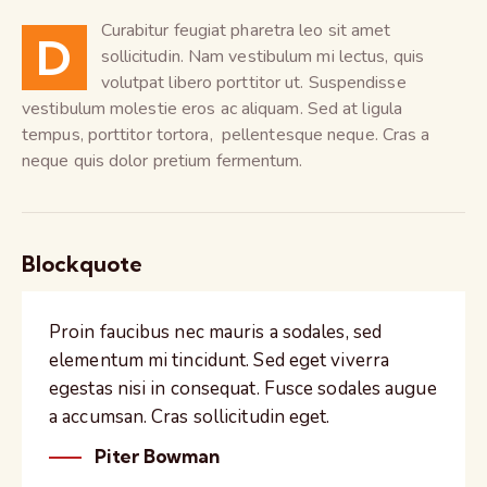
Curabitur feugiat pharetra leo sit amet
D
sollicitudin. Nam vestibulum mi lectus, quis
volutpat libero porttitor ut. Suspendisse
vestibulum molestie eros ac aliquam. Sed at ligula
tempus, porttitor tortora, pellentesque neque. Cras a
neque quis dolor pretium fermentum.
Blockquote
Proin faucibus nec mauris a sodales, sed
elementum mi tincidunt. Sed eget viverra
egestas nisi in consequat. Fusce sodales augue
a accumsan. Cras sollicitudin eget.
Piter Bowman