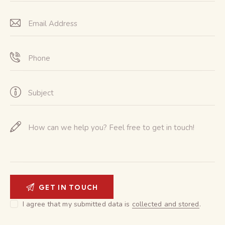
I agree that my submitted data is
collected and stored
.