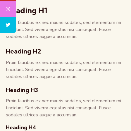
Heading H1
Proin faucibus ex nec mauris sodales, sed elementum mi
tincidunt. Sed viverra egestas nisi consequat. Fusce
sodales ultrices augue a accumsan.
Heading H2
Proin faucibus ex nec mauris sodales, sed elementum mi
tincidunt. Sed viverra egestas nisi consequat. Fusce
sodales ultrices augue a accumsan.
Heading H3
Proin faucibus ex nec mauris sodales, sed elementum mi
tincidunt. Sed viverra egestas nisi consequat. Fusce
sodales ultrices augue a accumsan.
Heading H4