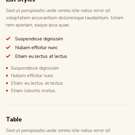
Sed ut perspiciatis unde omnis iste natus error sit
voluptatem accusantium doloremque laudantium, totam
rem aperiam, eaque ipsa quae.
Suspendisse dignissim
Nullam efficitur nunc
Etiam eu lectus at lectus
Suspendisse dignissim
Nullam efficitur nunc
Etiam eu lectus at lectus
Etiam lobortis metus
Table
Sed ut perspiciatis unde omnis iste natus error sit