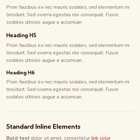
Proin faucibus ex nec mauris sodales, sed elementum mi
tincidunt. Sed viverra egestas nisi consequat. Fusce
sodales ultrices augue a accumsan.
Heading H5
Proin faucibus ex nec mauris sodales, sed elementum mi
tincidunt. Sed viverra egestas nisi consequat. Fusce
sodales ultrices augue a accumsan.
Heading H6
Proin faucibus ex nec mauris sodales, sed elementum mi
tincidunt. Sed viverra egestas nisi consequat. Fusce
sodales ultrices augue a accumsan.
Standard Inline Elements
Bold text
dolor sit amet, consectetur
link color